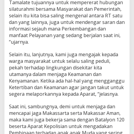
Tamalate tujuannya untuk mempererat hubungan
silaturahmi bersama Masyarakat dan Pemerintah,
selain itu kita bisa saling mengenal antara RT satu
dan yang lainnya, juga untuk mendengar saran dan
informasi sejauh mana Perkembangan dan
manfaat Pelayanan yang sedang berjalan saat ini,
“ujarnya.
Selain itu, lanjutnya, kami juga mengajak kepada
warga masyarakat untuk selalu saling peduli,
pekah terhadap lingkungan disekitar kita
utamanya dalam menjaga Keamanan dan
Kenyamanan. Ketika ada hal-hal yang mengganggu
Ketertiban dan Keamanan agar jangan takut untuk
segera melaporkannya kepada Aparat, “jelasnya.
Saat ini, sambungnya, demi untuk menjaga dan
mencapai jaga Makassarta serta Makassar Aman,
maka kami juga bekerja sama dengan Batalyon 120
beserta Aparat Kepolisian untuk mengadakan
Pembinaan terhadap anak anak Muda yang sering