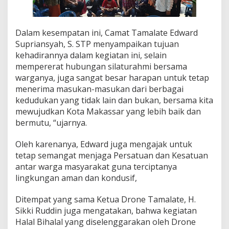
Dalam kesempatan ini, Camat Tamalate Edward
Supriansyah, S. STP menyampaikan tujuan
kehadirannya dalam kegiatan ini, selain
mempererat hubungan silaturahmi bersama
warganya, juga sangat besar harapan untuk tetap
menerima masukan-masukan dari berbagai
kedudukan yang tidak lain dan bukan, bersama kita
mewujudkan Kota Makassar yang lebih baik dan
bermutu, “ujarnya.
Oleh karenanya, Edward juga mengajak untuk
tetap semangat menjaga Persatuan dan Kesatuan
antar warga masyarakat guna terciptanya
lingkungan aman dan kondusif,
Ditempat yang sama Ketua Drone Tamalate, H.
Sikki Ruddin juga mengatakan, bahwa kegiatan
Halal Bihalal yang diselenggarakan oleh Drone