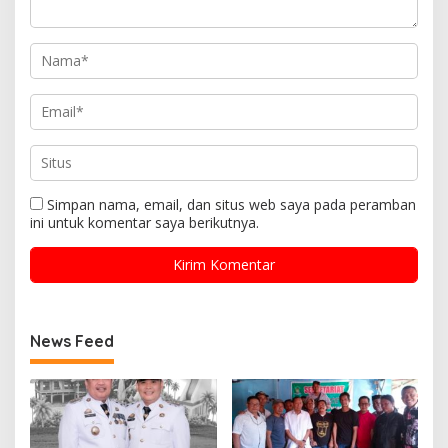
Simpan nama, email, dan situs web saya pada peramban
ini untuk komentar saya berikutnya.
News Feed