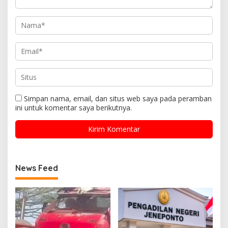
Simpan nama, email, dan situs web saya pada peramban
ini untuk komentar saya berikutnya.
News Feed