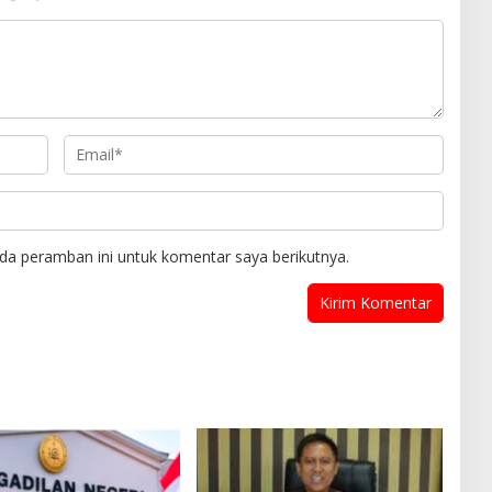
da peramban ini untuk komentar saya berikutnya.