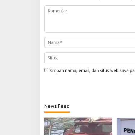
Simpan nama, email, dan situs web saya pa
News Feed