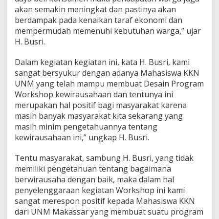
akan semakin meningkat dan pastinya akan
berdampak pada kenaikan taraf ekonomi dan
mempermudah memenuhi kebutuhan warga,” ujar
H. Busri.
Dalam kegiatan kegiatan ini, kata H. Busri, kami
sangat bersyukur dengan adanya Mahasiswa KKN
UNM yang telah mampu membuat Desain Program
Workshop kewirausahaan dan tentunya ini
merupakan hal positif bagi masyarakat karena
masih banyak masyarakat kita sekarang yang
masih minim pengetahuannya tentang
kewirausahaan ini,” ungkap H. Busri.
Tentu masyarakat, sambung H. Busri, yang tidak
memiliki pengetahuan tentang bagaimana
berwirausaha dengan baik, maka dalam hal
penyelenggaraan kegiatan Workshop ini kami
sangat merespon positif kepada Mahasiswa KKN
dari UNM Makassar yang membuat suatu program