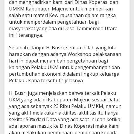
dan menghadirkan kami dari Dinas Koperasi dan
UMKM Kabupaten Majene untuk memberikan
salah satu materi Kewirausahaan dalam rangka
untuk memperdalam pengetahuan bagi
masyarakat yang ada di Desa Tammerodo Utara
ini,” terangnya.
Selain itu, lanjut H. Busri, semua inilah yang kita
harapkan dengan adanya Workshop pelaksanaan
hari ini dapat menambah pengetahuan bagi
kalangan Pelaku UKM untuk pengembangan dan
pertumbuhan ekonomi didalam lingkup keluarga
Pelaku Usaha tersebut,” jelasnya.
H. Busri juga menjelaskan bahwa terkait Pelaku
UKM yang ada di Kabupaten Majene sesuai Data
yang ada sebanyak 23 Ribu Pelaku UMKM, namun
yang aktif melakukan aktifitas-aktifitas itu hanya
sekitar 50% dari Data yang ada saat ini dan ketika
ada laporan masuk ke Dinas Koperasi maka kami
akan melakukan pembinaan-pembinaan kepada