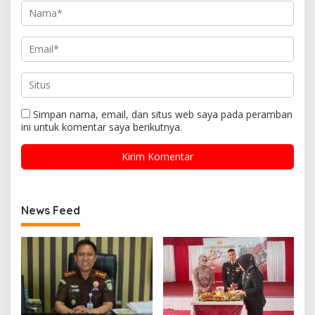
Simpan nama, email, dan situs web saya pada peramban
ini untuk komentar saya berikutnya.
News Feed