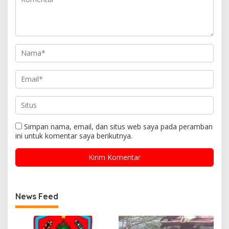
Simpan nama, email, dan situs web saya pada peramban
ini untuk komentar saya berikutnya.
News Feed