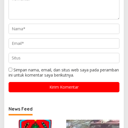
Simpan nama, email, dan situs web saya pada peramban
ini untuk komentar saya berikutnya.
News Feed