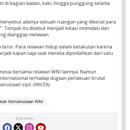
m di bagian badan, kaki, hingga punggung selama
 menyebut adanya sebuah ruangan yang dikenal para
”. Tempat itu disebut menjadi lokasi intimidasi dan
ang dianggap melawan.
 teror. Para relawan hidup dalam ketakutan karena
rjadi kapan saja saat mereka dipindahkan dari satu
donesia bersama relawan WNI lainnya. Namun
nternasional terhadap dugaan perlakuan brutal
anusiaan sipil. (AN/ZA)
wan Kemanusiaan WNI
Ikuti Kami