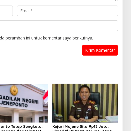
da peramban ini untuk komentar saya berikutnya.
onto Tutup Sengketa,
Kejari Majene Sita Rp12 Juta,