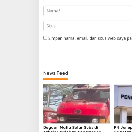
Simpan nama, email, dan situs web saya pa
News Feed
Dugaan Mafia Solar Subsidi
PN Jenep