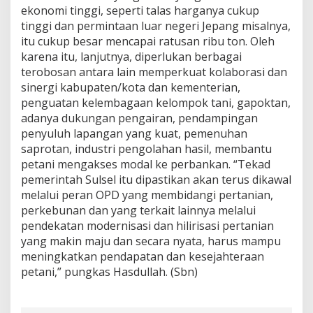
ekonomi tinggi, seperti talas harganya cukup
tinggi dan permintaan luar negeri Jepang misalnya,
itu cukup besar mencapai ratusan ribu ton. Oleh
karena itu, lanjutnya, diperlukan berbagai
terobosan antara lain memperkuat kolaborasi dan
sinergi kabupaten/kota dan kementerian,
penguatan kelembagaan kelompok tani, gapoktan,
adanya dukungan pengairan, pendampingan
penyuluh lapangan yang kuat, pemenuhan
saprotan, industri pengolahan hasil, membantu
petani mengakses modal ke perbankan. “Tekad
pemerintah Sulsel itu dipastikan akan terus dikawal
melalui peran OPD yang membidangi pertanian,
perkebunan dan yang terkait lainnya melalui
pendekatan modernisasi dan hilirisasi pertanian
yang makin maju dan secara nyata, harus mampu
meningkatkan pendapatan dan kesejahteraan
petani,” pungkas Hasdullah. (Sbn)