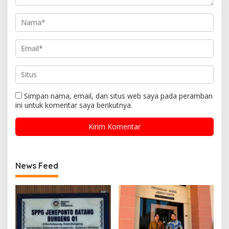
Simpan nama, email, dan situs web saya pada peramban
ini untuk komentar saya berikutnya.
News Feed