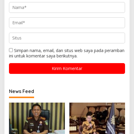
Simpan nama, email, dan situs web saya pada peramban
ini untuk komentar saya berikutnya.
News Feed