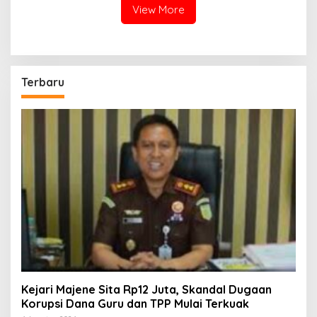
View More
Terbaru
Kejari Majene Sita Rp12 Juta, Skandal Dugaan
Korupsi Dana Guru dan TPP Mulai Terkuak