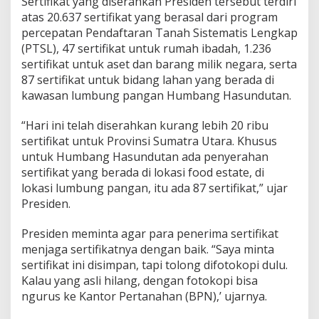
Sertifikat yang diserahkan Presiden tersebut terdiri
atas 20.637 sertifikat yang berasal dari program
percepatan Pendaftaran Tanah Sistematis Lengkap
(PTSL), 47 sertifikat untuk rumah ibadah, 1.236
sertifikat untuk aset dan barang milik negara, serta
87 sertifikat untuk bidang lahan yang berada di
kawasan lumbung pangan Humbang Hasundutan.
“Hari ini telah diserahkan kurang lebih 20 ribu
sertifikat untuk Provinsi Sumatra Utara. Khusus
untuk Humbang Hasundutan ada penyerahan
sertifikat yang berada di lokasi food estate, di
lokasi lumbung pangan, itu ada 87 sertifikat,” ujar
Presiden.
Presiden meminta agar para penerima sertifikat
menjaga sertifikatnya dengan baik. “Saya minta
sertifikat ini disimpan, tapi tolong difotokopi dulu.
Kalau yang asli hilang, dengan fotokopi bisa
ngurus ke Kantor Pertanahan (BPN),’ ujarnya.