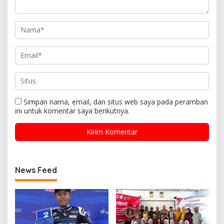
Simpan nama, email, dan situs web saya pada peramban
ini untuk komentar saya berikutnya.
News Feed