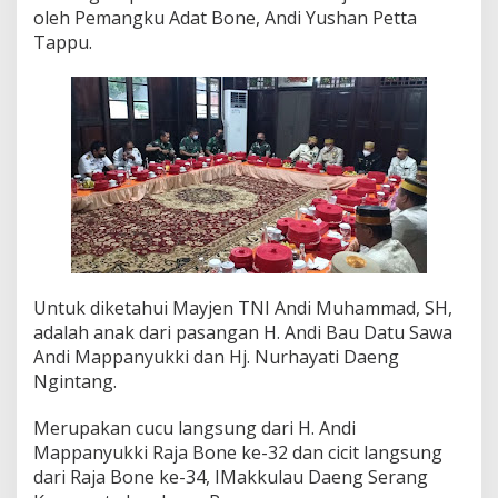
oleh Pemangku Adat Bone, Andi Yushan Petta
Tappu.
Untuk diketahui Mayjen TNI Andi Muhammad, SH,
adalah anak dari pasangan H. Andi Bau Datu Sawa
Andi Mappanyukki dan Hj. Nurhayati Daeng
Ngintang.
Merupakan cucu langsung dari H. Andi
Mappanyukki Raja Bone ke-32 dan cicit langsung
dari Raja Bone ke-34, IMakkulau Daeng Serang