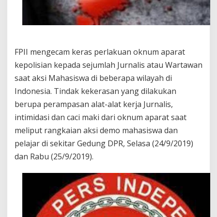
FPII mengecam keras perlakuan oknum aparat
kepolisian kepada sejumlah Jurnalis atau Wartawan
saat aksi Mahasiswa di beberapa wilayah di
Indonesia. Tindak kekerasan yang dilakukan
berupa perampasan alat-alat kerja Jurnalis,
intimidasi dan caci maki dari oknum aparat saat
meliput rangkaian aksi demo mahasiswa dan
pelajar di sekitar Gedung DPR, Selasa (24/9/2019)
dan Rabu (25/9/2019).