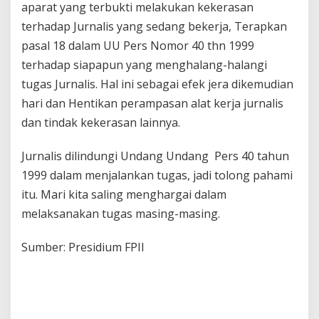
aparat yang terbukti melakukan kekerasan
terhadap Jurnalis yang sedang bekerja, Terapkan
pasal 18 dalam UU Pers Nomor 40 thn 1999
terhadap siapapun yang menghalang-halangi
tugas Jurnalis. Hal ini sebagai efek jera dikemudian
hari dan Hentikan perampasan alat kerja jurnalis
dan tindak kekerasan lainnya.
Jurnalis dilindungi Undang Undang Pers 40 tahun
1999 dalam menjalankan tugas, jadi tolong pahami
itu. Mari kita saling menghargai dalam
melaksanakan tugas masing-masing.
Sumber: Presidium FPII