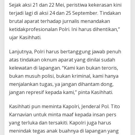
Sejak aksi 21 dan 22 Mei, peristiwa kekerasan kini
terjadi lagi di aksi 24 dan 25 September. Tindakan
brutal aparat terhadap jurnalis menandakan
ketidakprofesionalan Polri. Ini harus dihentikan,”
ujar Kasihhati.
Lanjutnya, Polri harus bertanggung jawab penuh
atas tindakan oknum aparat yang dinilai sudah
kelewatan di lapangan. “Kami kan bukan teroris,
bukan musuh polisi, bukan kriminal, kami hanya
menjalankan tugas, ya jangan dihantam dong,
jangan represif kepada kami,” pinta Kasihhati.
Kasihhati pun meminta Kapolri, Jenderal Pol. Tito
Karnavian untuk minta maaf kepada insan pers
yang terluka dan tersakiti. Kapolri juga harus
menindak tegas anak buahnya di lapangan yang