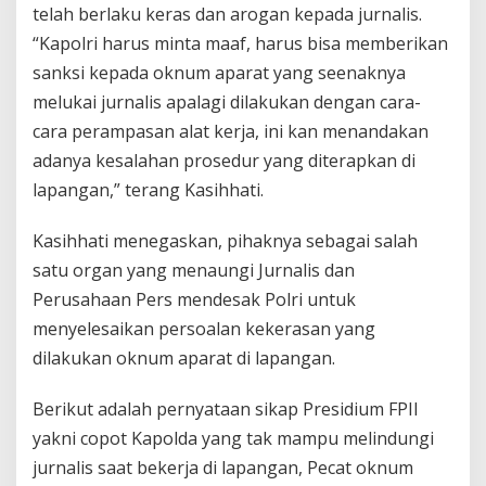
telah berlaku keras dan arogan kepada jurnalis.
“Kapolri harus minta maaf, harus bisa memberikan
sanksi kepada oknum aparat yang seenaknya
melukai jurnalis apalagi dilakukan dengan cara-
cara perampasan alat kerja, ini kan menandakan
adanya kesalahan prosedur yang diterapkan di
lapangan,” terang Kasihhati.
Kasihhati menegaskan, pihaknya sebagai salah
satu organ yang menaungi Jurnalis dan
Perusahaan Pers mendesak Polri untuk
menyelesaikan persoalan kekerasan yang
dilakukan oknum aparat di lapangan.
Berikut adalah pernyataan sikap Presidium FPII
yakni copot Kapolda yang tak mampu melindungi
jurnalis saat bekerja di lapangan, Pecat oknum