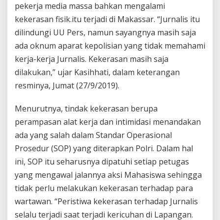
pekerja media massa bahkan mengalami
kekerasan fisik.itu terjadi di Makassar. “Jurnalis itu
dilindungi UU Pers, namun sayangnya masih saja
ada oknum aparat kepolisian yang tidak memahami
kerja-kerja Jurnalis. Kekerasan masih saja
dilakukan,” ujar Kasihhati, dalam keterangan
resminya, Jumat (27/9/2019).
Menurutnya, tindak kekerasan berupa
perampasan alat kerja dan intimidasi menandakan
ada yang salah dalam Standar Operasional
Prosedur (SOP) yang diterapkan Polri. Dalam hal
ini, SOP itu seharusnya dipatuhi setiap petugas
yang mengawal jalannya aksi Mahasiswa sehingga
tidak perlu melakukan kekerasan terhadap para
wartawan. “Peristiwa kekerasan terhadap Jurnalis
selalu terjadi saat terjadi kericuhan di Lapangan.