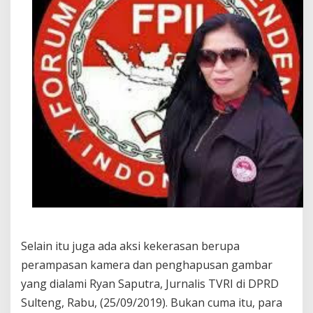
Selain itu juga ada aksi kekerasan berupa
perampasan kamera dan penghapusan gambar
yang dialami Ryan Saputra, Jurnalis TVRI di DPRD
Sulteng, Rabu, (25/09/2019). Bukan cuma itu, para