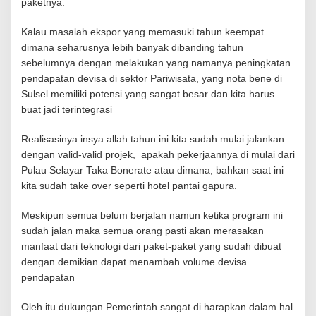
paketnya.
Kalau masalah ekspor yang memasuki tahun keempat
dimana seharusnya lebih banyak dibanding tahun
sebelumnya dengan melakukan yang namanya peningkatan
pendapatan devisa di sektor Pariwisata, yang nota bene di
Sulsel memiliki potensi yang sangat besar dan kita harus
buat jadi terintegrasi
Realisasinya insya allah tahun ini kita sudah mulai jalankan
dengan valid-valid projek, apakah pekerjaannya di mulai dari
Pulau Selayar Taka Bonerate atau dimana, bahkan saat ini
kita sudah take over seperti hotel pantai gapura.
Meskipun semua belum berjalan namun ketika program ini
sudah jalan maka semua orang pasti akan merasakan
manfaat dari teknologi dari paket-paket yang sudah dibuat
dengan demikian dapat menambah volume devisa
pendapatan
Oleh itu dukungan Pemerintah sangat di harapkan dalam hal