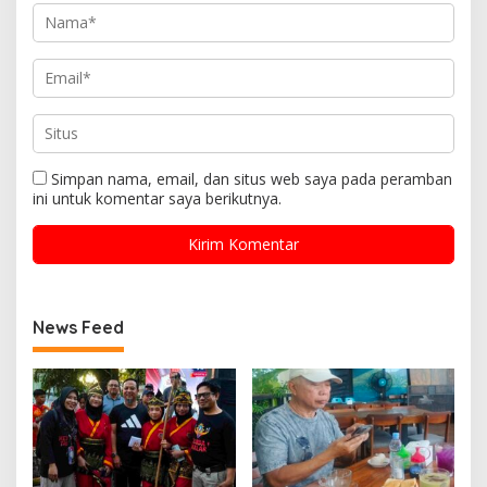
Simpan nama, email, dan situs web saya pada peramban
ini untuk komentar saya berikutnya.
News Feed