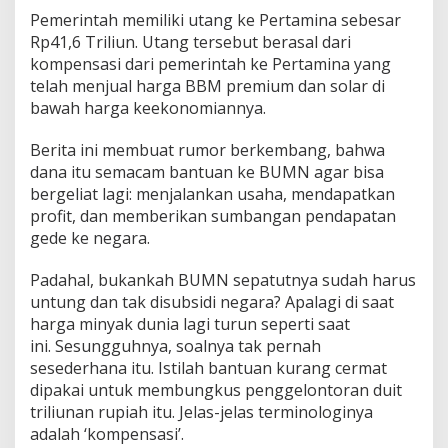
Pemerintah memiliki utang ke Pertamina sebesar
Rp41,6 Triliun.
Utang tersebut berasal dari
kompensasi dari pemerintah ke Pertamina yang
telah menjual harga BBM premium dan solar di
bawah harga keekonomiannya.
Berita ini membuat rumor berkembang, bahwa
dana itu semacam bantuan ke BUMN agar bisa
bergeliat lagi: menjalankan usaha, mendapatkan
profit, dan memberikan sumbangan pendapatan
gede ke negara.
Padahal, bukankah BUMN sepatutnya sudah harus
untung dan tak disubsidi negara? Apalagi di saat
harga minyak dunia lagi turun seperti saat
ini.
Sesungguhnya, soalnya tak pernah
sesederhana itu. Istilah bantuan kurang cermat
dipakai untuk membungkus penggelontoran duit
triliunan rupiah itu. Jelas-jelas terminologinya
adalah ‘kompensasi’.