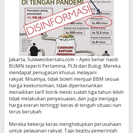
Jakarta, Sulawesibersatu.com – Apes benar nasib
BUMN seperti Pertamina, PLN dan Bulog. Mereka
mendapat penugasan khusus melayani
rakyat.
Misalnya, tidak boleh menjual BBM sesuai
harga keekonomian, tidak diperkenankan
menaikkan tarif listrik meski sudah tiga tahun lebih
tidak melakukan penyesuaian, dan juga menjaga
harga eceran tertinggi beras di tengah situasi nan
terus berubah.
Mereka bekerja keras menghidupkan perusahaan
untuk pelayanan rakyat. Tapi begitu pemerintah