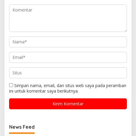
Simpan nama, email, dan situs web saya pada peramban
ini untuk komentar saya berikutnya.
News Feed