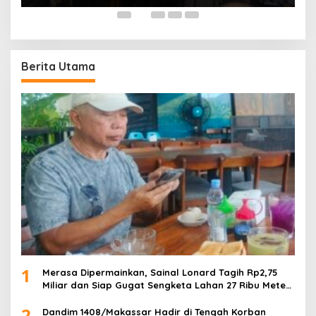
Berita Utama
1
Merasa Dipermainkan, Sainal Lonard Tagih Rp2,75
Miliar dan Siap Gugat Sengketa Lahan 27 Ribu Meter
Persegi
2
Dandim 1408/Makassar Hadir di Tengah Korban