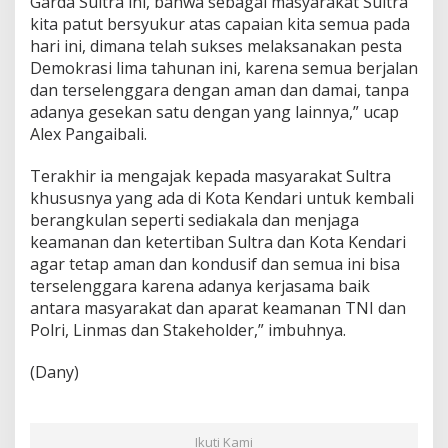
Garda Sultra ini, bahwa sebagai masyarakat Sultra
kita patut bersyukur atas capaian kita semua pada
hari ini, dimana telah sukses melaksanakan pesta
Demokrasi lima tahunan ini, karena semua berjalan
dan terselenggara dengan aman dan damai, tanpa
adanya gesekan satu dengan yang lainnya,” ucap
Alex Pangaibali.
Terakhir ia mengajak kepada masyarakat Sultra
khususnya yang ada di Kota Kendari untuk kembali
berangkulan seperti sediakala dan menjaga
keamanan dan ketertiban Sultra dan Kota Kendari
agar tetap aman dan kondusif dan semua ini bisa
terselenggara karena adanya kerjasama baik
antara masyarakat dan aparat keamanan TNI dan
Polri, Linmas dan Stakeholder,” imbuhnya.
(Dany)
Ikuti Kami