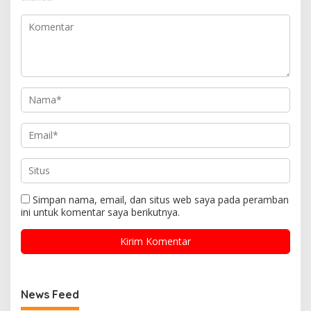
Simpan nama, email, dan situs web saya pada peramban
ini untuk komentar saya berikutnya.
News Feed