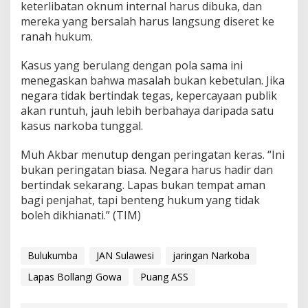
keterlibatan oknum internal harus dibuka, dan
mereka yang bersalah harus langsung diseret ke
ranah hukum.
Kasus yang berulang dengan pola sama ini
menegaskan bahwa masalah bukan kebetulan. Jika
negara tidak bertindak tegas, kepercayaan publik
akan runtuh, jauh lebih berbahaya daripada satu
kasus narkoba tunggal.
Muh Akbar menutup dengan peringatan keras. “Ini
bukan peringatan biasa. Negara harus hadir dan
bertindak sekarang. Lapas bukan tempat aman
bagi penjahat, tapi benteng hukum yang tidak
boleh dikhianati.” (TIM)
Bulukumba
JAN Sulawesi
jaringan Narkoba
Lapas Bollangi Gowa
Puang ASS