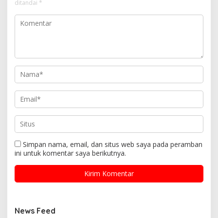
ditandai
*
Simpan nama, email, dan situs web saya pada peramban
ini untuk komentar saya berikutnya.
News Feed