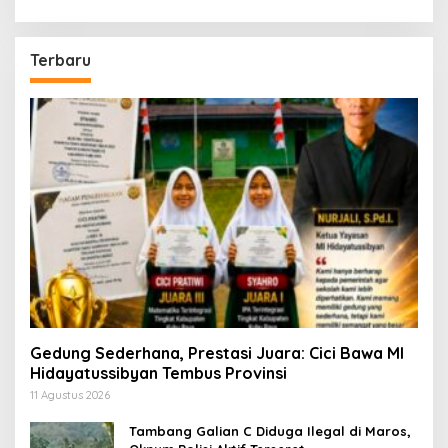
Terbaru
Gedung Sederhana, Prestasi Juara: Cici Bawa MI
Hidayatussibyan Tembus Provinsi
11 Agustus 2026
Tambang Galian C Diduga Ilegal di Maros,