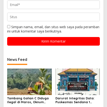
Simpan nama, email, dan situs web saya pada peramban
ini untuk komentar saya berikutnya.
News Feed
Tambang Galian C Diduga
Darurat Integritas Data:
Ilegal di Maros, Oknum
Puskesmas Sendana 1
Polisi Aktif Terseret
Diduga Lakukan Pelaporan