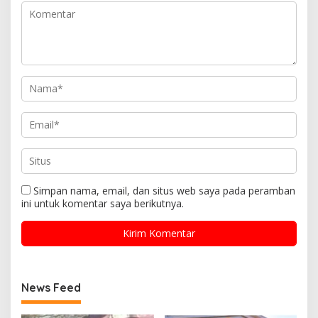
Simpan nama, email, dan situs web saya pada peramban
ini untuk komentar saya berikutnya.
News Feed